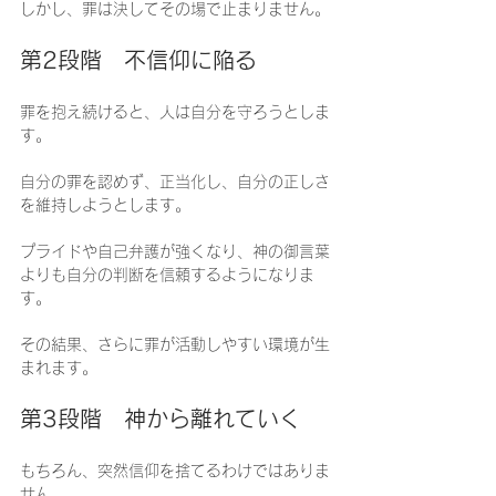
しかし、罪は決してその場で止まりません。
第2段階　不信仰に陥る
罪を抱え続けると、人は自分を守ろうとしま
す。
自分の罪を認めず、正当化し、自分の正しさ
を維持しようとします。
プライドや自己弁護が強くなり、神の御言葉
よりも自分の判断を信頼するようになりま
す。
その結果、さらに罪が活動しやすい環境が生
まれます。
第3段階　神から離れていく
もちろん、突然信仰を捨てるわけではありま
せん。