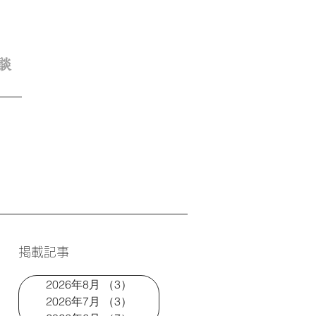
談
掲載記事
2026年8月
（3）
3件の記事
2026年7月
（3）
3件の記事