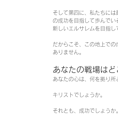
そして第四に、私たちには
の成功を目指して歩んでい
新しいエルサレムを目指し
だからこそ、この地上での
ありません。
あなたの戦場はど
あなたの心は、何を拠り所
キリストでしょうか。
それとも、成功でしょうか