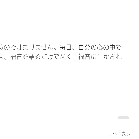
るのではありません。
毎日、自分の心の中で
は、福音を語るだけでなく、福音に生かされ
。
すべて表示