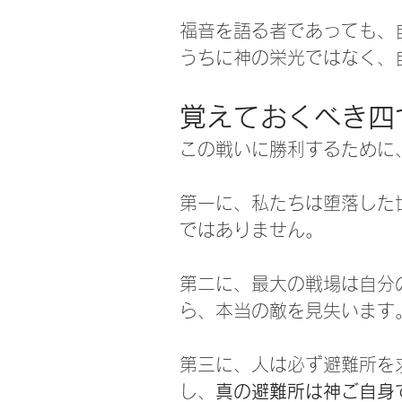
福音を語る者であっても、
うちに神の栄光ではなく、
覚えておくべき四
この戦いに勝利するために
第一に、私たちは堕落した
ではありません。
第二に、最大の戦場は自分
ら、本当の敵を見失います
第三に、人は必ず避難所を
し、
真の避難所は神ご自身