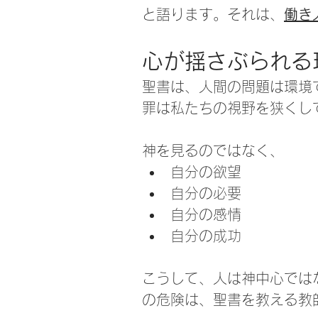
と語ります。それは、
働き
心が揺さぶられる
聖書は、人間の問題は環境
罪は私たちの視野を狭くし
神を見るのではなく、
自分の欲望
自分の必要
自分の感情
自分の成功
こうして、人は神中心では
の危険は、聖書を教える教