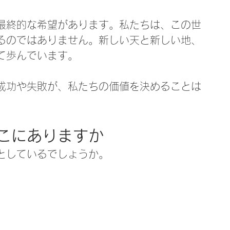
最終的な希望があります。私たちは、この世
るのではありません。新しい天と新しい地、
て歩んでいます。
成功や失敗が、私たちの価値を決めることは
こにありますか
としているでしょうか。
。