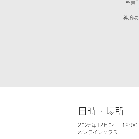
聖書
神論は
日時・場所
2025年12月04日 19:00 
オンラインクラス