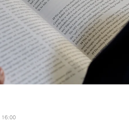
 16:00