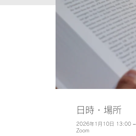
日時・場所
2026年1月10日 13:00 –
Zoom