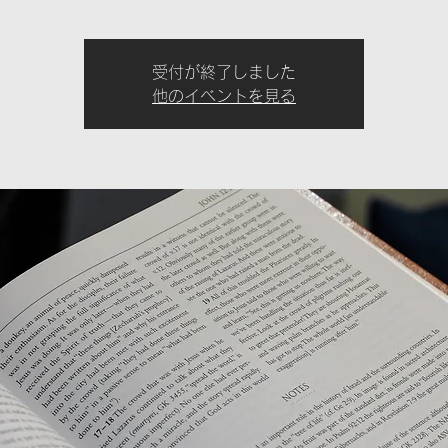
受付が終了しました
他のイベントを見る