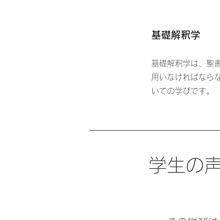
基礎解釈学
基礎解釈学は、聖
用いなければなら
いての学びです
学生の