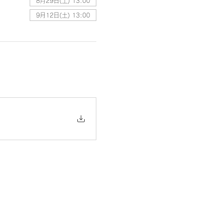
8月29日(土) 13:00
9月12日(土) 13:00