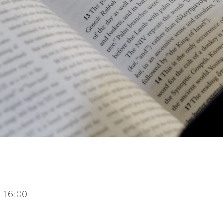
 16:00