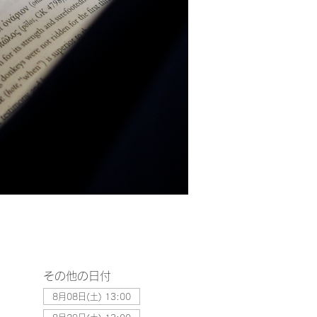
その他の日付
8月08日(土) 13:00