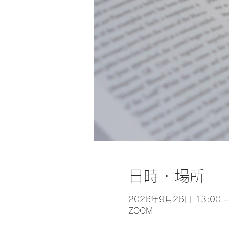
日時・場所
2026年9月26日 13:00 –
ZOOM