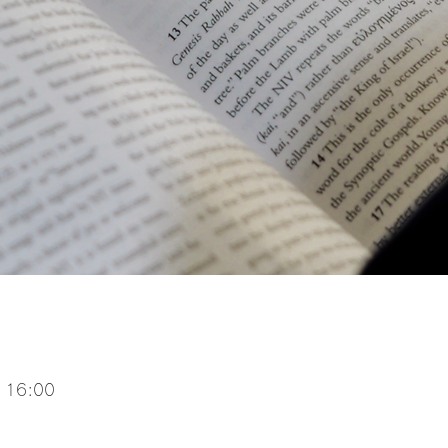
 16:00