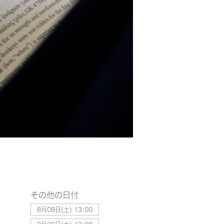
その他の日付
8月08日(土) 13:00