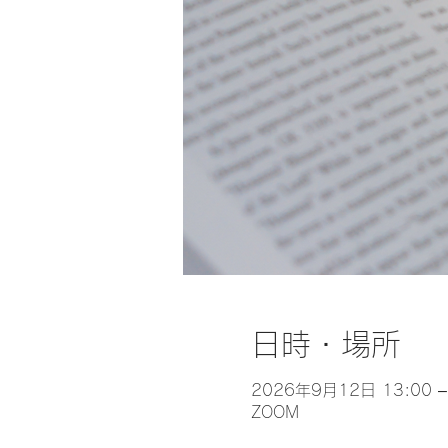
日時・場所
2026年9月12日 13:00 –
ZOOM