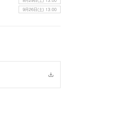
8月29日(土) 13:00
9月26日(土) 13:00